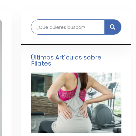
Últimos Artículos sobre
Pilates