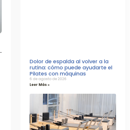
Dolor de espalda al volver a la
rutina: cómo puede ayudarte el
Pilates con máquinas
6 de agosto de 2026
Leer Más »