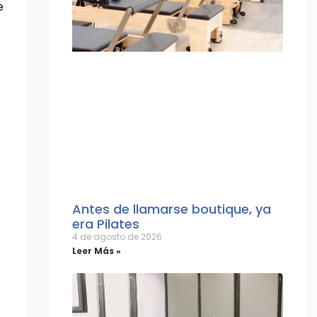
e
Antes de llamarse boutique, ya
era Pilates
4 de agosto de 2026
Leer Más »