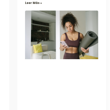
Leer Más »