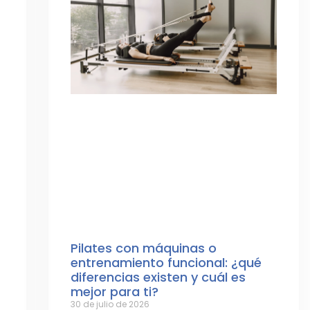
Pilates con máquinas o
entrenamiento funcional: ¿qué
diferencias existen y cuál es
mejor para ti?
30 de julio de 2026