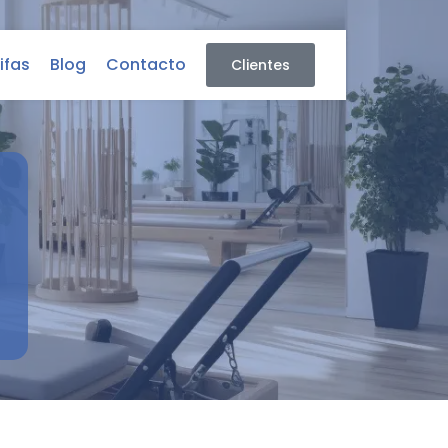
ifas
Blog
Contacto
Clientes