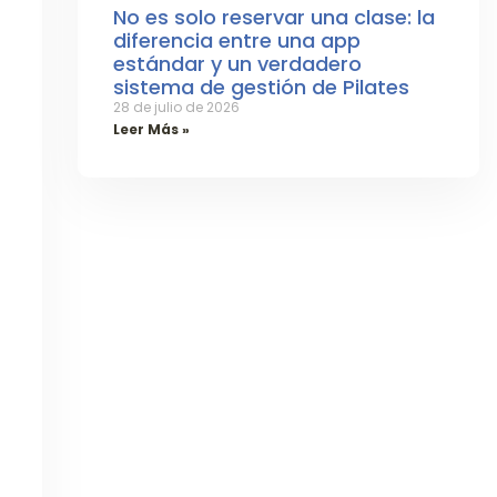
No es solo reservar una clase: la
diferencia entre una app
estándar y un verdadero
sistema de gestión de Pilates
28 de julio de 2026
Leer Más »