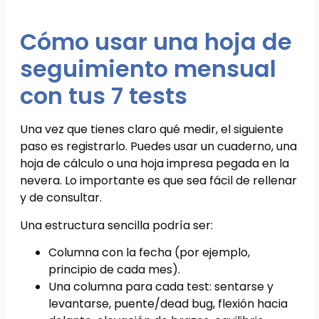
Cómo usar una hoja de
seguimiento mensual
con tus 7 tests
Una vez que tienes claro qué medir, el siguiente
paso es registrarlo. Puedes usar un cuaderno, una
hoja de cálculo o una hoja impresa pegada en la
nevera. Lo importante es que sea fácil de rellenar
y de consultar.
Una estructura sencilla podría ser:
Columna con la fecha (por ejemplo,
principio de cada mes).
Una columna para cada test: sentarse y
levantarse, puente/dead bug, flexión hacia