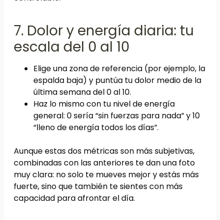
7. Dolor y energía diaria: tu
escala del 0 al 10
Elige una zona de referencia (por ejemplo, la
espalda baja) y puntúa tu dolor medio de la
última semana del 0 al 10.
Haz lo mismo con tu nivel de energía
general: 0 sería “sin fuerzas para nada” y 10
“lleno de energía todos los días”.
Aunque estas dos métricas son más subjetivas,
combinadas con las anteriores te dan una foto
muy clara: no solo te mueves mejor y estás más
fuerte, sino que también te sientes con más
capacidad para afrontar el día.