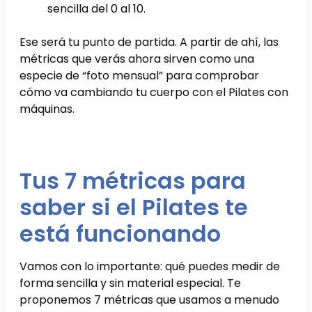
sencilla del 0 al 10.
Ese será tu punto de partida. A partir de ahí, las
métricas que verás ahora sirven como una
especie de “foto mensual” para comprobar
cómo va cambiando tu cuerpo con el Pilates con
máquinas.
Tus 7 métricas para
saber si el Pilates te
está funcionando
Vamos con lo importante: qué puedes medir de
forma sencilla y sin material especial. Te
proponemos 7 métricas que usamos a menudo