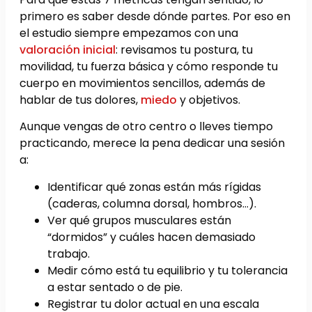
primero es saber desde dónde partes. Por eso en
el estudio siempre empezamos con una
valoración inicial
: revisamos tu postura, tu
movilidad, tu fuerza básica y cómo responde tu
cuerpo en movimientos sencillos, además de
hablar de tus dolores,
miedo
y objetivos.
Aunque vengas de otro centro o lleves tiempo
practicando, merece la pena dedicar una sesión
a:
Identificar qué zonas están más rígidas
(caderas, columna dorsal, hombros…).
Ver qué grupos musculares están
“dormidos” y cuáles hacen demasiado
trabajo.
Medir cómo está tu equilibrio y tu tolerancia
a estar sentado o de pie.
Registrar tu dolor actual en una escala