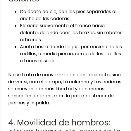
Colócate de pie, con los pies separados al
ancho de las caderas.
Flexiona suavemente el tronco hacia
delante, dejando caer los brazos, sin rebotes
ni tirones.
Anota hasta dónde llegas: por encima de las
rodillas, a media pierna, cerca de los tobillos
o tocas el suelo.
No se trata de convertirte en contorsionista, sino
de ver si, con el tiempo, tu columna y tus caderas
se mueven con más libertad y con menos
sensación de tirantez en la parte posterior de
piernas y espalda.
4. Movilidad de hombros: