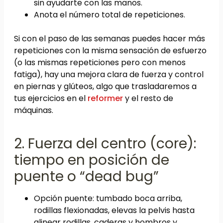
sin ayudarte con las manos.
Anota el número total de repeticiones.
Si con el paso de las semanas puedes hacer más
repeticiones con la misma sensación de esfuerzo
(o las mismas repeticiones pero con menos
fatiga), hay una mejora clara de fuerza y control
en piernas y glúteos, algo que trasladaremos a
tus ejercicios en el
reformer
y el resto de
máquinas.
2. Fuerza del centro (core):
tiempo en posición de
puente o “dead bug”
Opción puente: tumbado boca arriba,
rodillas flexionadas, elevas la pelvis hasta
alinear rodillas, caderas y hombros y