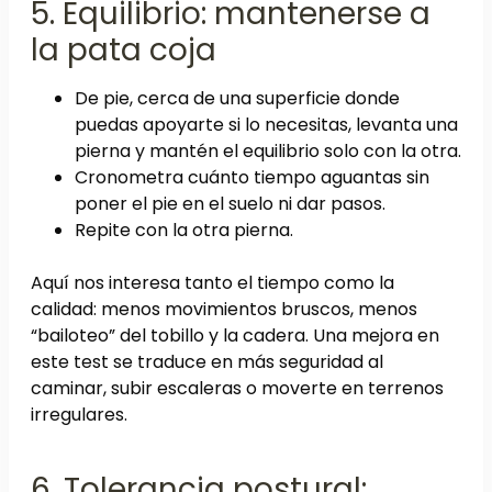
5. Equilibrio: mantenerse a
la pata coja
De pie, cerca de una superficie donde
puedas apoyarte si lo necesitas, levanta una
pierna y mantén el equilibrio solo con la otra.
Cronometra cuánto tiempo aguantas sin
poner el pie en el suelo ni dar pasos.
Repite con la otra pierna.
Aquí nos interesa tanto el tiempo como la
calidad: menos movimientos bruscos, menos
“bailoteo” del tobillo y la cadera. Una mejora en
este test se traduce en más seguridad al
caminar, subir escaleras o moverte en terrenos
irregulares.
6. Tolerancia postural: