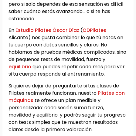
pero si solo dependes de esa sensación es difícil
saber cuánto estás avanzando… o si te has
estancado.
En
Estudio Pilates Óscar Díaz
(
ODPilates
Alicante) nos gusta combinar lo que tú notas en
tu cuerpo con datos sencillos y claros. No
hablamos de pruebas médicas complicadas, sino
de pequeños tests de movilidad, fuerza y
equilibrio
que puedes repetir cada mes para ver
si tu cuerpo responde al entrenamiento.
Si quieres dejar de preguntarte si tus clases de
Pilates realmente funcionan, nuestro
Pilates con
máquinas
te ofrece un plan medible y
personalizado: cada sesión suma fuerza,
movilidad y equilibrio, y podrás seguir tu progreso
con tests simples que te muestran resultados
claros desde la primera valoración.