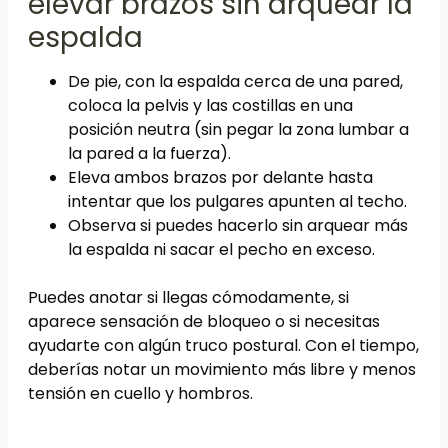
elevar brazos sin arquear la
espalda
De pie, con la espalda cerca de una pared,
coloca la pelvis y las costillas en una
posición neutra (sin pegar la zona lumbar a
la pared a la fuerza).
Eleva ambos brazos por delante hasta
intentar que los pulgares apunten al techo.
Observa si puedes hacerlo sin arquear más
la espalda ni sacar el pecho en exceso.
Puedes anotar si llegas cómodamente, si
aparece sensación de bloqueo o si necesitas
ayudarte con algún truco postural. Con el tiempo,
deberías notar un movimiento más libre y menos
tensión en cuello y hombros.