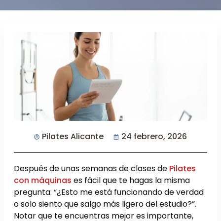
Pilates Alicante
24 febrero, 2026
Después de unas semanas de clases de
Pilates
con máquinas
es fácil que te hagas la misma
pregunta: “¿Esto me está funcionando de verdad
o solo siento que salgo más ligero del estudio?”.
Notar que te encuentras mejor es importante,