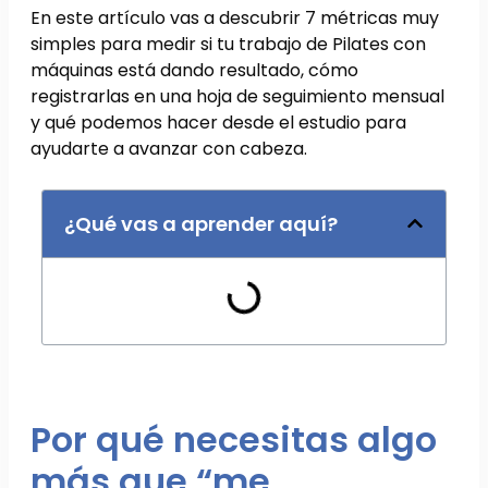
En este artículo vas a descubrir 7 métricas muy
simples para medir si tu trabajo de Pilates con
máquinas está dando resultado, cómo
registrarlas en una hoja de seguimiento mensual
y qué podemos hacer desde el estudio para
ayudarte a avanzar con cabeza.
¿Qué vas a aprender aquí?
Por qué necesitas algo
más que “me