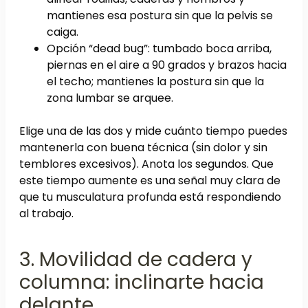
mantienes esa postura sin que la pelvis se
caiga.
Opción “dead bug”: tumbado boca arriba,
piernas en el aire a 90 grados y brazos hacia
el techo; mantienes la postura sin que la
zona lumbar se arquee.
Elige una de las dos y mide cuánto tiempo puedes
mantenerla con buena técnica (sin dolor y sin
temblores excesivos). Anota los segundos. Que
este tiempo aumente es una señal muy clara de
que tu musculatura profunda está respondiendo
al trabajo.
3. Movilidad de cadera y
columna: inclinarte hacia
delante