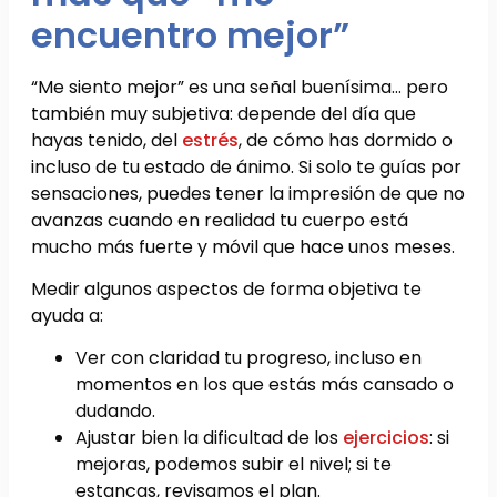
encuentro mejor”
“Me siento mejor” es una señal buenísima… pero
también muy subjetiva: depende del día que
hayas tenido, del
estrés
, de cómo has dormido o
incluso de tu estado de ánimo. Si solo te guías por
sensaciones, puedes tener la impresión de que no
avanzas cuando en realidad tu cuerpo está
mucho más fuerte y móvil que hace unos meses.
Medir algunos aspectos de forma objetiva te
ayuda a:
Ver con claridad tu progreso, incluso en
momentos en los que estás más cansado o
dudando.
Ajustar bien la dificultad de los
ejercicios
: si
mejoras, podemos subir el nivel; si te
estancas, revisamos el plan.