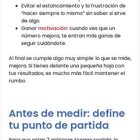
Evitar el estancamiento y la frustración de
“hacer siempre lo mismo” sin saber si sirve
de algo.
Ganar
motivación
: cuando ves que un
número mejora, te entran más ganas de
seguir cuidándote.
Al final se cumple algo muy simple: lo que se mide,
mejora. Si tienes delante una pequeña hoja con
tus resultados, es mucho más fácil mantener el
rumbo.
Antes de medir: define
tu punto de partida
Para que estas 7 métricas tengan sentido, lo