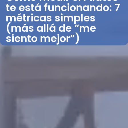
te está funcionando: 7
métricas simples
(más allá de “me
siento mejor”)