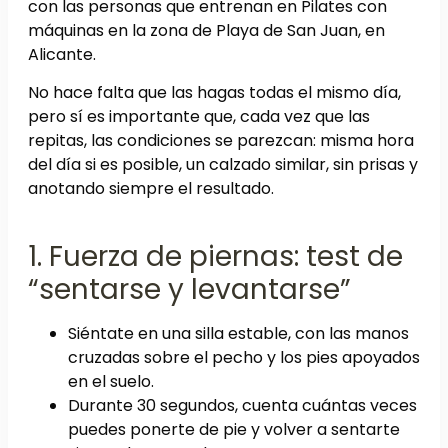
con las personas que entrenan en Pilates con
máquinas en la zona de Playa de San Juan, en
Alicante.
No hace falta que las hagas todas el mismo día,
pero sí es importante que, cada vez que las
repitas, las condiciones se parezcan: misma hora
del día si es posible, un calzado similar, sin prisas y
anotando siempre el resultado.
1. Fuerza de piernas: test de
“sentarse y levantarse”
Siéntate en una silla estable, con las manos
cruzadas sobre el pecho y los pies apoyados
en el suelo.
Durante 30 segundos, cuenta cuántas veces
puedes ponerte de pie y volver a sentarte