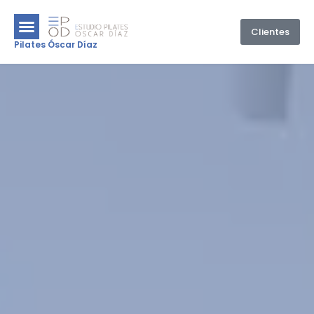
Clientes
Pilates Óscar Díaz