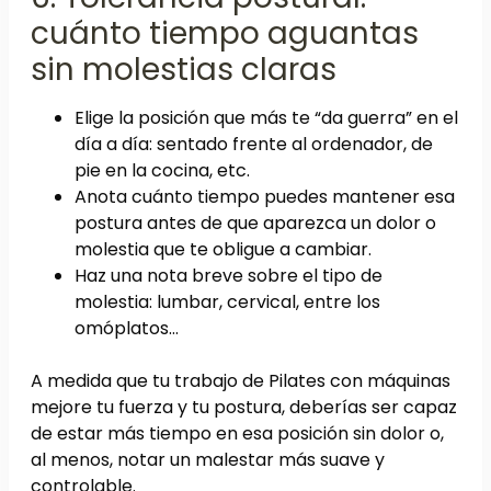
cuánto tiempo aguantas
sin molestias claras
Elige la posición que más te “da guerra” en el
día a día: sentado frente al ordenador, de
pie en la cocina, etc.
Anota cuánto tiempo puedes mantener esa
postura antes de que aparezca un dolor o
molestia que te obligue a cambiar.
Haz una nota breve sobre el tipo de
molestia: lumbar, cervical, entre los
omóplatos…
A medida que tu trabajo de Pilates con máquinas
mejore tu fuerza y tu postura, deberías ser capaz
de estar más tiempo en esa posición sin dolor o,
al menos, notar un malestar más suave y
controlable.